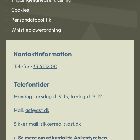
Cookies
Persondatapolitik
Whistleblowerordning
Kontaktinformation
Telefon:
33 41 12 00
Telefontider
Mandag-torsdag kl. 9-15, fredag kl. 9-12
Mail:
ast@ast.dk
Sikker mail:
sikkermail@ast.dk
Se mere om at kontakte Ankestyrelsen