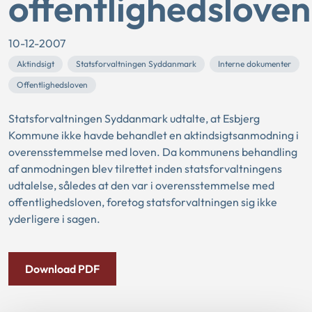
offentlighedsloven
10-12-2007
Aktindsigt
Statsforvaltningen Syddanmark
Interne dokumenter
Offentlighedsloven
Statsforvaltningen Syddanmark udtalte, at Esbjerg
Kommune ikke havde behandlet en aktindsigtsanmodning i
overensstemmelse med loven. Da kommunens behandling
af anmodningen blev tilrettet inden statsforvaltningens
udtalelse, således at den var i overensstemmelse med
offentlighedsloven, foretog statsforvaltningen sig ikke
yderligere i sagen.
Download PDF