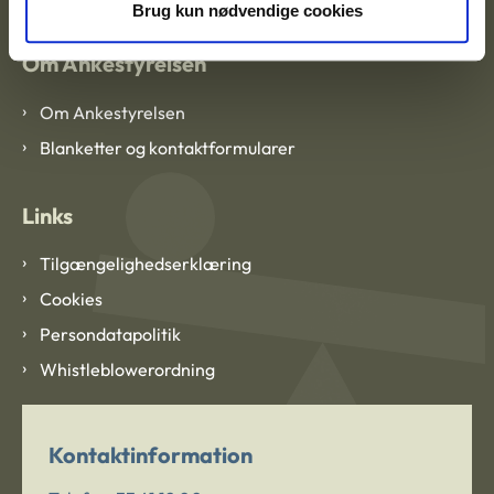
Brug kun nødvendige cookies
Om Ankestyrelsen
Om Ankestyrelsen
Blanketter og kontaktformularer
Links
Tilgængelighedserklæring
Cookies
Persondatapolitik
Whistleblowerordning
Kontaktinformation