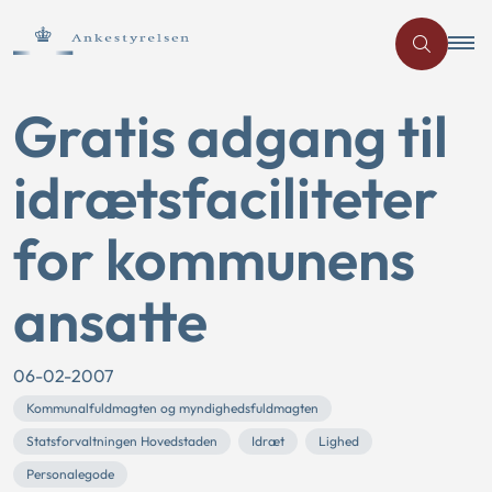
Gratis adgang til
idrætsfaciliteter
for kommunens
ansatte
06-02-2007
Kommunalfuldmagten og myndighedsfuldmagten
Statsforvaltningen Hovedstaden
Idræt
Lighed
Personalegode