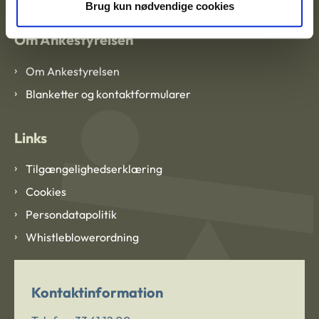
Brug kun nødvendige cookies
Om Ankestyrelsen
Om Ankestyrelsen
Blanketter og kontaktformularer
Links
Tilgængelighedserklæring
Cookies
Persondatapolitik
Whistleblowerordning
Kontaktinformation