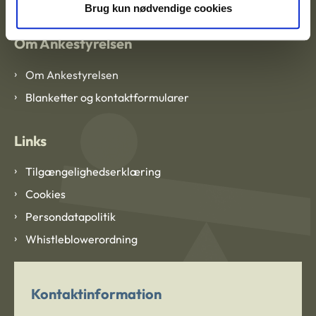
Brug kun nødvendige cookies
Om Ankestyrelsen
Om Ankestyrelsen
Blanketter og kontaktformularer
Links
Tilgængelighedserklæring
Cookies
Persondatapolitik
Whistleblowerordning
Kontaktinformation