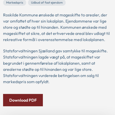
Markedspris
Udbud af fast ejendom
Roskilde Kommune ønskede at mageskifte to arealer, der
var omfattet af hver sin lokalplan. Ejendommene var lige
store og stødte op til hinanden. Kommunen ønskede med
mageskiftet at sikre, at det erhvervede areal blev udlagt til
rekreative formål i overensstemmelse med lokalplanen.
Statsforvaltningen Sjælland gav samtykke til mageskifte.
Statsforvaltningen lagde vægt på, at mageskiftet var
begrundet i gennemførelse af lokalplanen, samt at
arealerne stødte op til hinanden og var lige store.
Statsforvaltningen vurderede betingelsen om salg til
markedspris som opfyldt.
Download PDF