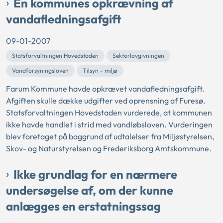
En kommunes opkrævning af
vandafledningsafgift
09-01-2007
Statsforvaltningen Hovedstaden
Sektorlovgivningen
Vandforsyningsloven
Tilsyn - miljø
Farum Kommune havde opkrævet vandafledningsafgift.
Afgiften skulle dække udgifter ved oprensning af Furesø.
Statsforvaltningen Hovedstaden vurderede, at kommunen
ikke havde handlet i strid med vandløbsloven. Vurderingen
blev foretaget på baggrund af udtalelser fra Miljøstyrelsen,
Skov- og Naturstyrelsen og Frederiksborg Amtskommune.
Ikke grundlag for en nærmere
undersøgelse af, om der kunne
anlægges en erstatningssag