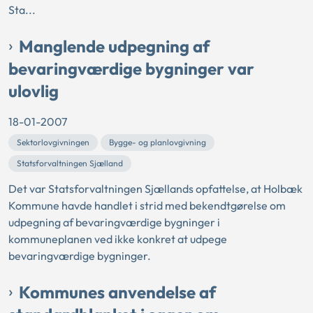
Sta...
Manglende udpegning af
bevaringværdige bygninger var
ulovlig
18-01-2007
Sektorlovgivningen
Bygge- og planlovgivning
Statsforvaltningen Sjælland
Det var Statsforvaltningen Sjællands opfattelse, at Holbæk
Kommune havde handlet i strid med bekendtgørelse om
udpegning af bevaringværdige bygninger i
kommuneplanen ved ikke konkret at udpege
bevaringværdige bygninger.
Kommunes anvendelse af