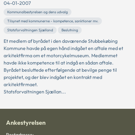
04-01-2007
Kommunalbestyrelsen og dens udvalg
Tilsynet med kommunerne - kompetence, sanktioner mv.
Statsforvaltningen Sjælland
Beslutning
Et medlem af byrådet i den daværende Stubbekøbing
Kommune havde på egen hånd indgået en aftale med et
arkitektfirma om et motorcykelmuseum. Medlemmet
havde ikke kompetence til at indgå en sådan aftale.
Byrådet besluttede efterfølgende at bevilge penge til
projektet, og der blev indgået en kontrakt med
arkitektfirmaet.
Statsforvaltningen Sjællan...
Ankestyrelsen
Postadresse: