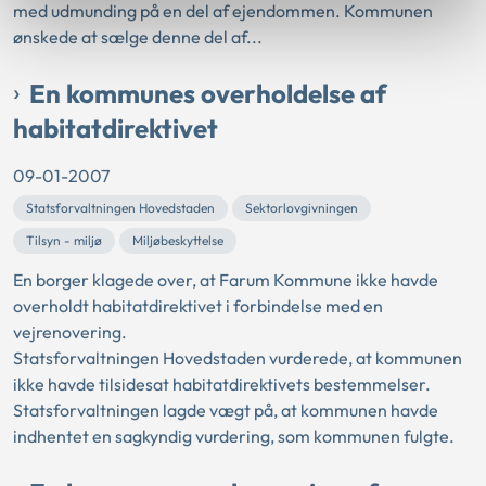
med udmunding på en del af ejendommen. Kommunen
ønskede at sælge denne del af...
En kommunes overholdelse af
habitatdirektivet
09-01-2007
Statsforvaltningen Hovedstaden
Sektorlovgivningen
Tilsyn - miljø
Miljøbeskyttelse
En borger klagede over, at Farum Kommune ikke havde
overholdt habitatdirektivet i forbindelse med en
vejrenovering.
Statsforvaltningen Hovedstaden vurderede, at kommunen
ikke havde tilsidesat habitatdirektivets bestemmelser.
Statsforvaltningen lagde vægt på, at kommunen havde
indhentet en sagkyndig vurdering, som kommunen fulgte.