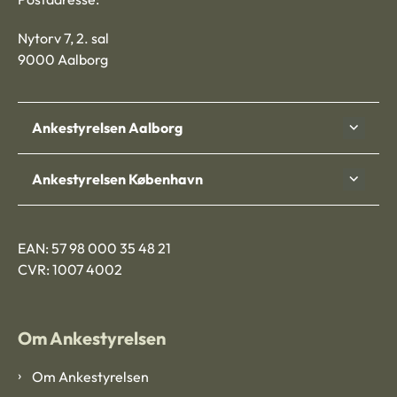
Nytorv 7, 2. sal
9000 Aalborg
Ankestyrelsen Aalborg
Ankestyrelsen København
EAN: 57 98 000 35 48 21
CVR: 1007 4002
Om Ankestyrelsen
Om Ankestyrelsen