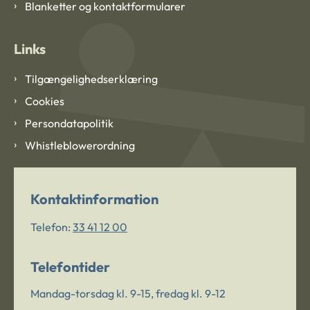
Blanketter og kontaktformularer
Links
Tilgængelighedserklæring
Cookies
Persondatapolitik
Whistleblowerordning
Kontaktinformation
Telefon:
33 41 12 00
Telefontider
Mandag-torsdag kl. 9-15, fredag kl. 9-12