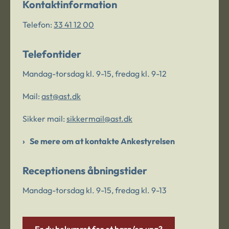
Kontaktinformation
Telefon:
33 41 12 00
Telefontider
Mandag-torsdag kl. 9-15, fredag kl. 9-12
Mail:
ast@ast.dk
Sikker mail:
sikkermail@ast.dk
Se mere om at kontakte Ankestyrelsen
Receptionens åbningstider
Mandag-torsdag kl. 9-15, fredag kl. 9-13