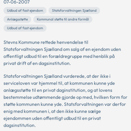
07-06-2007
Udbud af fast ejendom
Statsforvaltningen Sjælland
Anlægsstøtte
Kommunal støtte til andre formål
Udbud af fast ejendom
Stevns Kommune rettede henvendelse til
Statsforvaltningen Sjælland om salg af en ejendom uden
offentligt udbud til en forældregruppe med henblik på
privat drift af en dagsinstitution.
Statsforvaltningen Sjælland vurderede, at der ikke i
serviceloven var hjemmel til, at kommunen kunne yde
anlægsstøtte til en privat daginstitution, og at lovens
bestemmelse udtømmende gjorde op med, hvilken form for
støtte kommunen kunne yde. Statsforvaltningen var derfor
enig med kommunen i, at den ikke kunne sælge
ejendommen uden offentligt udbud til en privat
dagsinstitution.