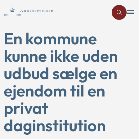
En kommune
kunne ikke uden
udbud sælge en
ejendom til en
privat
daginstitution