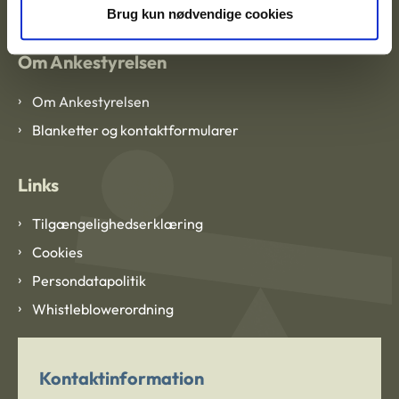
Brug kun nødvendige cookies
Om Ankestyrelsen
Om Ankestyrelsen
Blanketter og kontaktformularer
Links
Tilgængelighedserklæring
Cookies
Persondatapolitik
Whistleblowerordning
Kontaktinformation