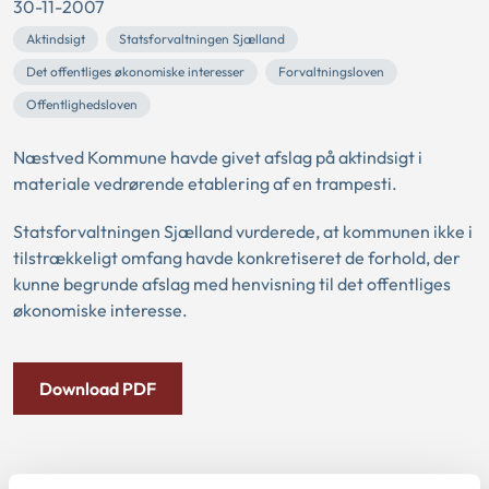
30-11-2007
Aktindsigt
Statsforvaltningen Sjælland
Det offentliges økonomiske interesser
Forvaltningsloven
Offentlighedsloven
Næstved Kommune havde givet afslag på aktindsigt i
materiale vedrørende etablering af en trampesti.
Statsforvaltningen Sjælland vurderede, at kommunen ikke i
tilstrækkeligt omfang havde konkretiseret de forhold, der
kunne begrunde afslag med henvisning til det offentliges
økonomiske interesse.
Download PDF