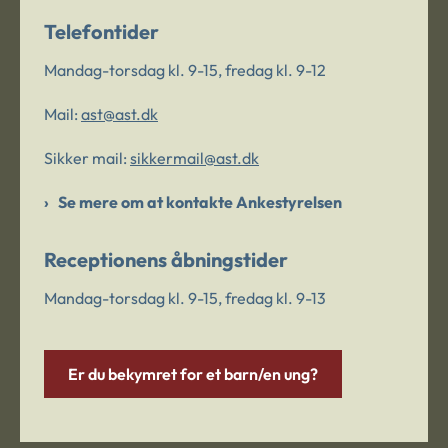
Telefontider
Mandag-torsdag kl. 9-15, fredag kl. 9-12
Mail:
ast@ast.dk
Sikker mail:
sikkermail@ast.dk
Se mere om at kontakte Ankestyrelsen
Receptionens åbningstider
Mandag-torsdag kl. 9-15, fredag kl. 9-13
Er du bekymret for et barn/en ung?