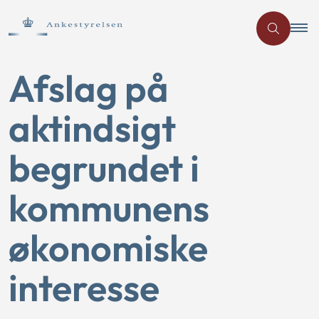
Afslag på
aktindsigt
begrundet i
kommunens
økonomiske
interesse