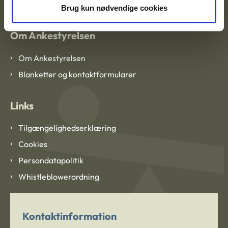
Brug kun nødvendige cookies
Om Ankestyrelsen
Om Ankestyrelsen
Blanketter og kontaktformularer
Links
Tilgængelighedserklæring
Cookies
Persondatapolitik
Whistleblowerordning
Kontaktinformation