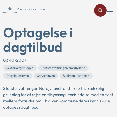
Optagelse i
dagtilbud
03-10-2007
Sektorlovgivningen
Statsforvaltningen Nordjylland
Dagtilbudsloven
Serviceloven
Skole og institution
Statsforvaltningen Nordjylland fandt ikke tilstrækkeligt
grundlag for at rejse en tilsynssag i forbindelse med en tvist
mellem forældre om, i hvilken kommune deres børn skulle
optages i dagtilbud.