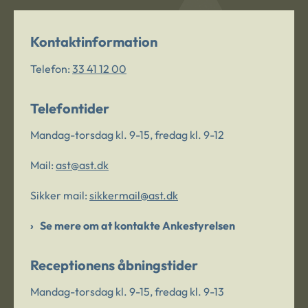
Kontaktinformation
Telefon:
33 41 12 00
Telefontider
Mandag-torsdag kl. 9-15, fredag kl. 9-12
Mail:
ast@ast.dk
Sikker mail:
sikkermail@ast.dk
Se mere om at kontakte Ankestyrelsen
Receptionens åbningstider
Mandag-torsdag kl. 9-15, fredag kl. 9-13