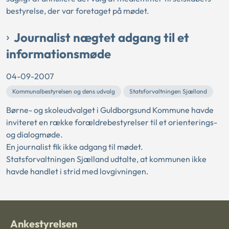
bestyrelse, der var foretaget på mødet.
Journalist nægtet adgang til et
informationsmøde
04-09-2007
Kommunalbestyrelsen og dens udvalg
Statsforvaltningen Sjælland
Børne- og skoleudvalget i Guldborgsund Kommune havde
inviteret en række forældrebestyrelser til et orienterings-
og dialogmøde.
En journalist fik ikke adgang til mødet.
Statsforvaltningen Sjælland udtalte, at kommunen ikke
havde handlet i strid med lovgivningen.
Ankestyrelsen