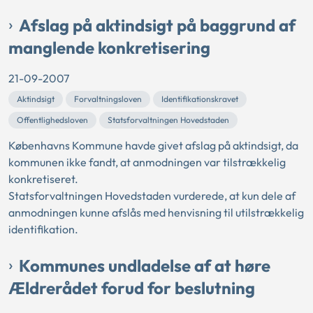
Afslag på aktindsigt på baggrund af
manglende konkretisering
21-09-2007
Aktindsigt
Forvaltningsloven
Identifikationskravet
Offentlighedsloven
Statsforvaltningen Hovedstaden
Københavns Kommune havde givet afslag på aktindsigt, da
kommunen ikke fandt, at anmodningen var tilstrækkelig
konkretiseret.
Statsforvaltningen Hovedstaden vurderede, at kun dele af
anmodningen kunne afslås med henvisning til utilstrækkelig
identifikation.
Kommunes undladelse af at høre
Ældrerådet forud for beslutning