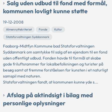
Salg uden udbud til fond med formål,
kommunen lovligt kunne støtte
19-12-2008
Almennyttekriteriet
Fonde
Kultur
Statsforvaltningen Syddanmark
Faaborg-Midtfyn Kommune bad Statsforvaltningen
Syddanmark om samtykke til salg af en ejendom til en fond
uden offentligt udbud. Fonden havde til formål at skabe
gode friluftsrammer for lokalbefolkningen og turister på
besøg samt at fremme forståelsen for kunsten i et naturligt
samspil med naturen.
Statsforvaltningen fandt, at kommunen kunne yde s...
Afslag på aktindsigt i bilag med
personlige oplysninger