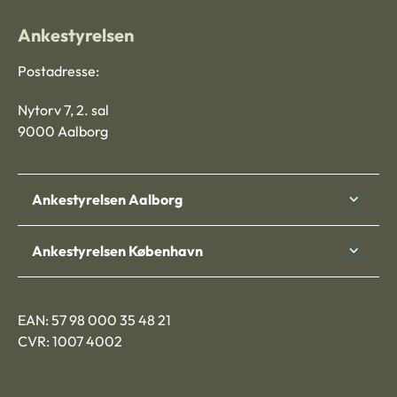
Ankestyrelsen
Postadresse:
Nytorv 7, 2. sal
9000 Aalborg
Ankestyrelsen Aalborg
Ankestyrelsen København
EAN: 57 98 000 35 48 21
CVR: 1007 4002