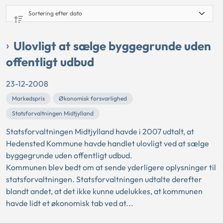
Ulovligt at sælge byggegrunde uden
offentligt udbud
23-12-2008
Markedspris
Økonomisk forsvarlighed
Statsforvaltningen Midtjylland
Statsforvaltningen Midtjylland havde i 2007 udtalt, at
Hedensted Kommune havde handlet ulovligt ved at sælge
byggegrunde uden offentligt udbud.
Kommunen blev bedt om at sende yderligere oplysninger til
statsforvaltningen. Statsforvaltningen udtalte derefter
blandt andet, at det ikke kunne udelukkes, at kommunen
havde lidt et økonomisk tab ved at...