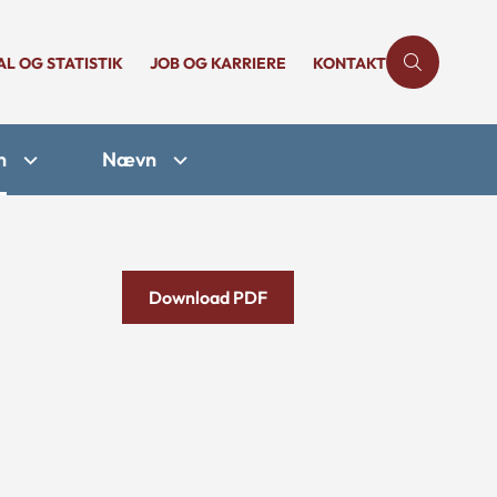
AL OG STATISTIK
JOB OG KARRIERE
KONTAKT
n
Nævn
Download PDF