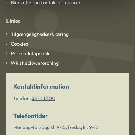
Blanketter og kontaktformularer
Links
Tilgængelighedserklæring
Cookies
Persondatapolitik
Whistleblowerordning
Kontaktinformation
Telefon:
33 41 12 00
Telefontider
Mandag-torsdag kl. 9-15, fredag kl. 9-12