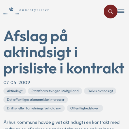
Afslag på
aktindsigt i
prisliste i kontrakt
07-04-2009
Aktindsigt
Statsforvaltningen Midtjylland
Delvis aktindsigt
Det offentliges økonomiske interesser
Drifts- eller forretningsforhold mv.
Offentlighedsloven
Århus Kommune havde givet aktindsigt i en kontrakt med