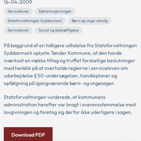
16-04-2009
Serviceloven
Sektorlovgivningen
Statsforvaltningen Syddanmark
Børn og unge-udvalg
Serviceloven
Social og beskæftigelse
På baggrund af en tidligere udtalelse fra Statsforvaltningen
Syddanmark oplyste Tønder Kommune, at den havde
iværksat en række tiltag og truffet forskellige beslutninger
med henblik på at overholde reglerne i serviceloven om
udarbejdelse § 50-undersøgelser, handleplaner og
opfølgning på igangværende børn- og ungesager.
Statsforvaltningen vurderede, at kommunens
administration herefter var bragt i overensstemmelse med
lovgivningen og foretog sig derfor ikke yderligere i sagen.
Download PDF