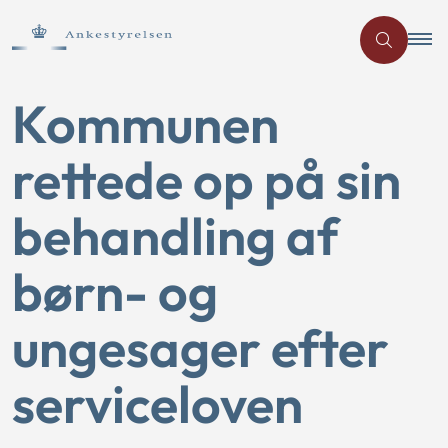
Kommunen
rettede op på sin
behandling af
børn- og
ungesager efter
serviceloven