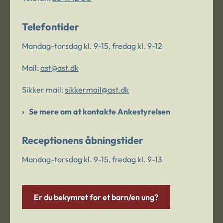
Telefontider
Mandag-torsdag kl. 9-15, fredag kl. 9-12
Mail:
ast@ast.dk
Sikker mail:
sikkermail@ast.dk
Se mere om at kontakte Ankestyrelsen
Receptionens åbningstider
Mandag-torsdag kl. 9-15, fredag kl. 9-13
Er du bekymret for et barn/en ung?