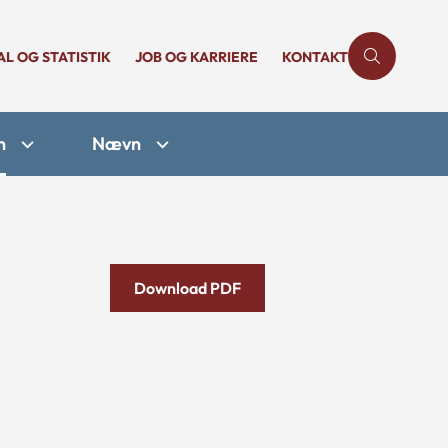
AL OG STATISTIK
JOB OG KARRIERE
KONTAKT
n
Nævn
Download PDF