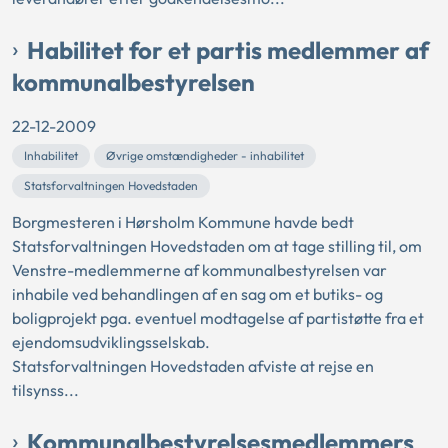
Habilitet for et partis medlemmer af
kommunalbestyrelsen
22-12-2009
Inhabilitet
Øvrige omstændigheder - inhabilitet
Statsforvaltningen Hovedstaden
Borgmesteren i Hørsholm Kommune havde bedt
Statsforvaltningen Hovedstaden om at tage stilling til, om
Venstre-medlemmerne af kommunalbestyrelsen var
inhabile ved behandlingen af en sag om et butiks- og
boligprojekt pga. eventuel modtagelse af partistøtte fra et
ejendomsudviklingsselskab.
Statsforvaltningen Hovedstaden afviste at rejse en
tilsynss...
Kommunalbestyrelsesmedlemmers