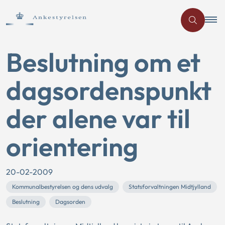
Beslutning om et
dagsordenspunkt
der alene var til
orientering
20-02-2009
Kommunalbestyrelsen og dens udvalg
Statsforvaltningen Midtjylland
Beslutning
Dagsorden