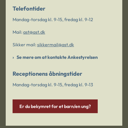
Telefontider
Mandag-torsdag kl. 9-15, fredag kl. 9-12
Mail:
ast@ast.dk
Sikker mail:
sikkermail@ast.dk
Se mere om at kontakte Ankestyrelsen
Receptionens åbningstider
Mandag-torsdag kl. 9-15, fredag kl. 9-13
Er du bekymret for et barn/en ung?