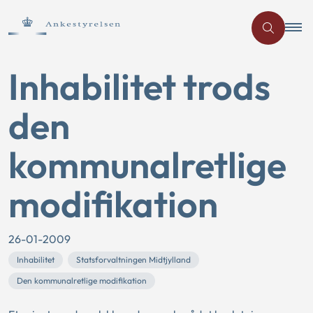
Inhabilitet trods
den
kommunalretlige
modifikation
26-01-2009
Inhabilitet
Statsforvaltningen Midtjylland
Den kommunalretlige modifikation