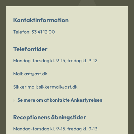
Kontaktinformation
Telefon:
33 41 12 00
Telefontider
Mandag-torsdag kl. 9-15, fredag kl. 9-12
Mail:
ast@ast.dk
Sikker mail:
sikkermail@ast.dk
Se mere om at kontakte Ankestyrelsen
Receptionens åbningstider
Mandag-torsdag kl. 9-15, fredag kl. 9-13