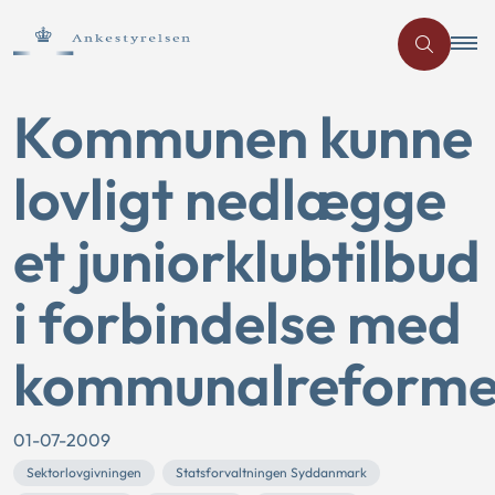
Kommunen kunne
lovligt nedlægge
et juniorklubtilbud
i forbindelse med
kommunalreform
01-07-2009
Sektorlovgivningen
Statsforvaltningen Syddanmark