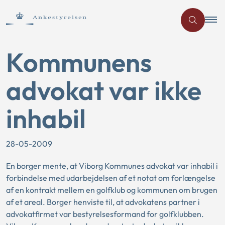
Kommunens
advokat var ikke
inhabil
28-05-2009
En borger mente, at Viborg Kommunes advokat var inhabil i
forbindelse med udarbejdelsen af et notat om forlængelse
af en kontrakt mellem en golfklub og kommunen om brugen
af et areal. Borger henviste til, at advokatens partner i
advokatfirmet var bestyrelsesformand for golfklubben.