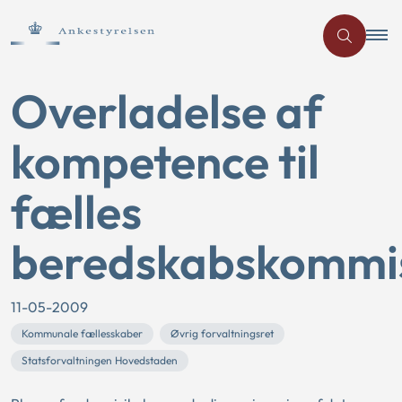
Overladelse af
kompetence til
fælles
beredskabskommi
11-05-2009
Kommunale fællesskaber
Øvrig forvaltningsret
Statsforvaltningen Hovedstaden