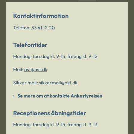
Kontaktinformation
Telefon:
33 41 12 00
Telefontider
Mandag-torsdag kl. 9-15, fredag kl. 9-12
Mail:
ast@ast.dk
Sikker mail:
sikkermail@ast.dk
Se mere om at kontakte Ankestyrelsen
Receptionens åbningstider
Mandag-torsdag kl. 9-15, fredag kl. 9-13