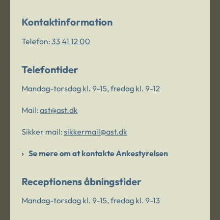
Kontaktinformation
Telefon:
33 41 12 00
Telefontider
Mandag-torsdag kl. 9-15, fredag kl. 9-12
Mail:
ast@ast.dk
Sikker mail:
sikkermail@ast.dk
Se mere om at kontakte Ankestyrelsen
Receptionens åbningstider
Mandag-torsdag kl. 9-15, fredag kl. 9-13