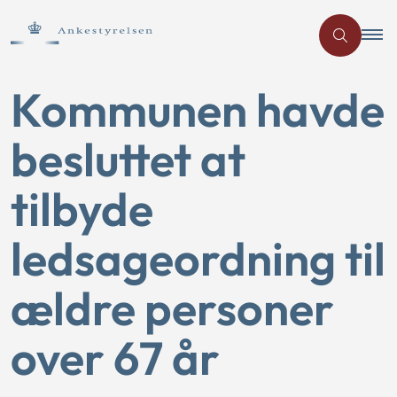
Kommunen havde
besluttet at
tilbyde
ledsageordning til
ældre personer
over 67 år