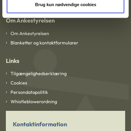
Brug kun nødvendige cookies
Om Ankestyrelsen
Om Ankestyrelsen
Blanketter og kontaktformularer
Links
Tilgængelighedserklæring
Cookies
Persondatapolitik
Whistleblowerordning
Kontaktinformation