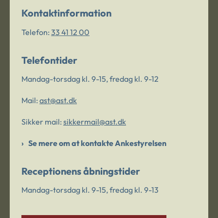
Kontaktinformation
Telefon:
33 41 12 00
Telefontider
Mandag-torsdag kl. 9-15, fredag kl. 9-12
Mail:
ast@ast.dk
Sikker mail:
sikkermail@ast.dk
Se mere om at kontakte Ankestyrelsen
Receptionens åbningstider
Mandag-torsdag kl. 9-15, fredag kl. 9-13