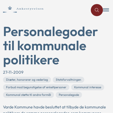
Personalegoder
til kommunale
politikere
27-11-2009
Diæter, honorarer og vederlag
Statsforvaltningen
Forbud mod begunstigelse af enkeltpersoner
Kommunal interesse
Kommunal støtte til andre formål
Personalegode
Varde Kommune havde besluttet at tilbyde de kommunale