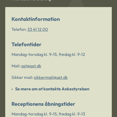
Kontaktinformation
Telefon:
33 41 12 00
Telefontider
Mandag-torsdag kl. 9-15, fredag kl. 9-12
Mail:
ast@ast.dk
Sikker mail:
sikkermail@ast.dk
Se mere om at kontakte Ankestyrelsen
Receptionens åbningstider
Mandag-torsdag kl. 9-15, fredag kl. 9-13