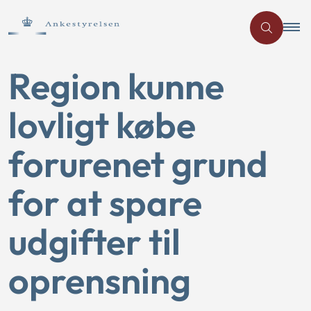
Region kunne
lovligt købe
forurenet grund
for at spare
udgifter til
oprensning