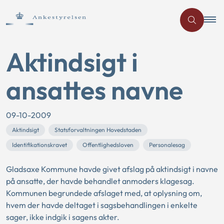
Aktindsigt i
ansattes navne
09-10-2009
Aktindsigt
Statsforvaltningen Hovedstaden
Identifikationskravet
Offentlighedsloven
Personalesag
Gladsaxe Kommune havde givet afslag på aktindsigt i navne
på ansatte, der havde behandlet anmoders klagesag.
Kommunen begrundede afslaget med, at oplysning om,
hvem der havde deltaget i sagsbehandlingen i enkelte
sager, ikke indgik i sagens akter.