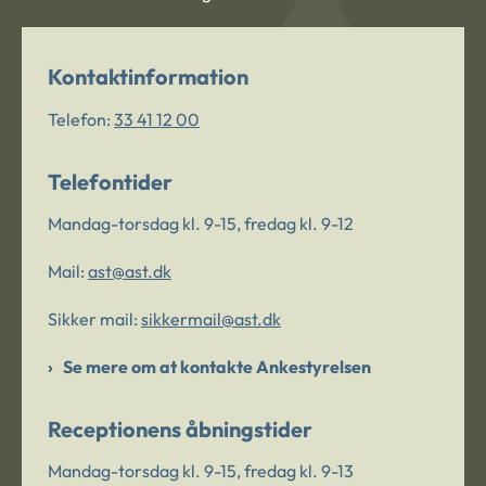
Kontaktinformation
Telefon:
33 41 12 00
Telefontider
Mandag-torsdag kl. 9-15, fredag kl. 9-12
Mail:
ast@ast.dk
Sikker mail:
sikkermail@ast.dk
Se mere om at kontakte Ankestyrelsen
Receptionens åbningstider
Mandag-torsdag kl. 9-15, fredag kl. 9-13