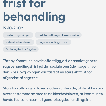
frist for
behandling
19-10-2009
Sektorlovgivningen
Statsforvaltningen Hovedstaden
Retssikkerhedsloven
Sagsbehandlingsfrister
Social og beskæftigelse
Tårnby Kommune havde offentliggjort en samlet generel
sagsbehandlingsfrist på det sociale område i sager, hvor
der ikke i lovgivningen var fastsat en særskilt frist for
afgørelse af sagerne.
Statsforvaltningen Hovedstaden vurderede, at det ikke var i
overensstemmelse med retssikkerhedsloven, at kommunen
havde fastsat en samlet generel sagsbehandlingsfrist.