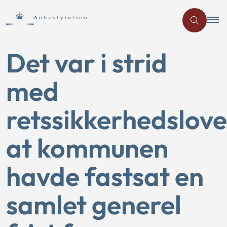
Det var i strid
med
retssikkerhedslove
at kommunen
havde fastsat en
samlet generel