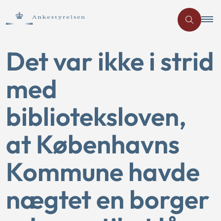
Det var ikke i strid
med
biblioteksloven,
at Københavns
Kommune havde
nægtet en borger