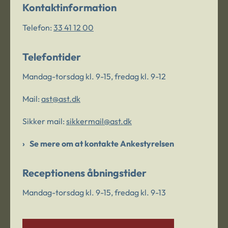
Kontaktinformation
Telefon:
33 41 12 00
Telefontider
Mandag-torsdag kl. 9-15, fredag kl. 9-12
Mail:
ast@ast.dk
Sikker mail:
sikkermail@ast.dk
Se mere om at kontakte Ankestyrelsen
Receptionens åbningstider
Mandag-torsdag kl. 9-15, fredag kl. 9-13