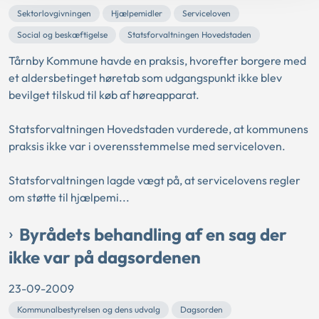
Sektorlovgivningen
Hjælpemidler
Serviceloven
Social og beskæftigelse
Statsforvaltningen Hovedstaden
Tårnby Kommune havde en praksis, hvorefter borgere med
et aldersbetinget høretab som udgangspunkt ikke blev
bevilget tilskud til køb af høreapparat.
Statsforvaltningen Hovedstaden vurderede, at kommunens
praksis ikke var i overensstemmelse med serviceloven.
Statsforvaltningen lagde vægt på, at servicelovens regler
om støtte til hjælpemi...
Byrådets behandling af en sag der
ikke var på dagsordenen
23-09-2009
Kommunalbestyrelsen og dens udvalg
Dagsorden