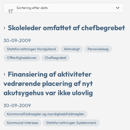
Skoleleder omfattet af chefbegrebet
30-09-2009
Statsforvaltningen Nordjylland
Aktindsigt
Personalesag
Offentlighedsloven
Chefbegrebet
Finansiering af aktiviteter
vedrørende placering af nyt
akutsygehus var ikke ulovlig
30-09-2009
Kommunalfuldmagten og myndighedsfuldmagten
Kommunal interesse
Statsforvaltningen Syddanmark