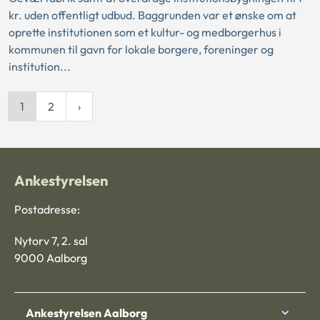
kr. uden offentligt udbud. Baggrunden var et ønske om at
oprette institutionen som et kultur- og medborgerhus i
kommunen til gavn for lokale borgere, foreninger og
institution...
1
2
Ankestyrelsen
Postadresse:
Nytorv 7, 2. sal
9000 Aalborg
Ankestyrelsen Aalborg