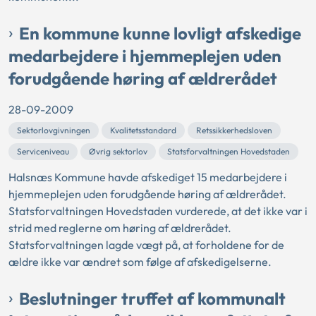
En kommune kunne lovligt afskedige
medarbejdere i hjemmeplejen uden
forudgående høring af ældrerådet
28-09-2009
Sektorlovgivningen
Kvalitetsstandard
Retssikkerhedsloven
Serviceniveau
Øvrig sektorlov
Statsforvaltningen Hovedstaden
Halsnæs Kommune havde afskediget 15 medarbejdere i
hjemmeplejen uden forudgående høring af ældrerådet.
Statsforvaltningen Hovedstaden vurderede, at det ikke var i
strid med reglerne om høring af ældrerådet.
Statsforvaltningen lagde vægt på, at forholdene for de
ældre ikke var ændret som følge af afskedigelserne.
Beslutninger truffet af kommunalt