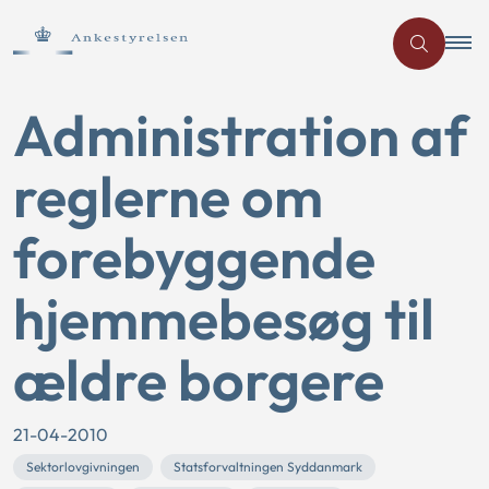
Administration af
reglerne om
forebyggende
hjemmebesøg til
ældre borgere
21-04-2010
Sektorlovgivningen
Statsforvaltningen Syddanmark