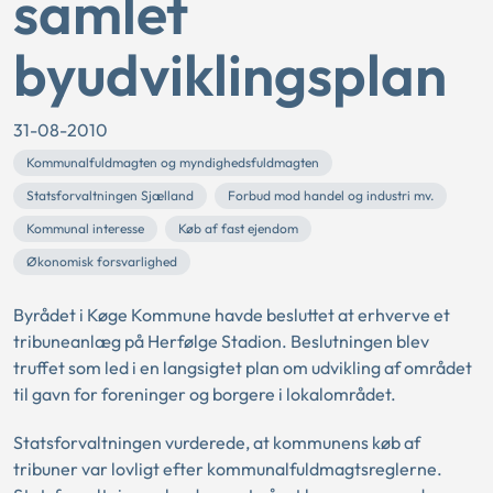
samlet
byudviklingsplan
31-08-2010
Kommunalfuldmagten og myndighedsfuldmagten
Statsforvaltningen Sjælland
Forbud mod handel og industri mv.
Kommunal interesse
Køb af fast ejendom
Økonomisk forsvarlighed
Byrådet i Køge Kommune havde besluttet at erhverve et
tribuneanlæg på Herfølge Stadion. Beslutningen blev
truffet som led i en langsigtet plan om udvikling af området
til gavn for foreninger og borgere i lokalområdet.
Statsforvaltningen vurderede, at kommunens køb af
tribuner var lovligt efter kommunalfuldmagtsreglerne.