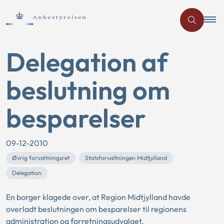
Delegation af
beslutning om
besparelser
09-12-2010
Øvrig forvaltningsret
Statsforvaltningen Midtjylland
Delegation
En borger klagede over, at Region Midtjylland havde
overladt beslutningen om besparelser til regionens
administration og forretningsudvalget.