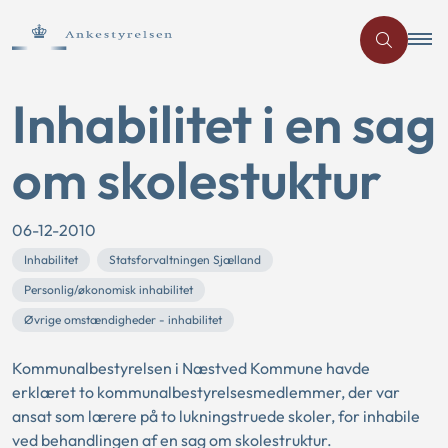
Inhabilitet i en sag
om skolestuktur
06-12-2010
Inhabilitet
Statsforvaltningen Sjælland
Personlig/økonomisk inhabilitet
Øvrige omstændigheder - inhabilitet
Kommunalbestyrelsen i Næstved Kommune havde
erklæret to kommunalbestyrelsesmedlemmer, der var
ansat som lærere på to lukningstruede skoler, for inhabile
ved behandlingen af en sag om skolestruktur.