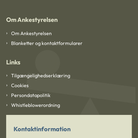
Om Ankestyrelsen
Om Ankestyrelsen
Blanketter og kontaktformularer
Links
Tilgængelighedserklæring
Cookies
Persondatapolitik
Whistleblowerordning
Kontaktinformation