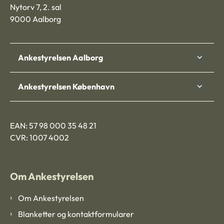
Nytorv 7, 2. sal
9000 Aalborg
Ankestyrelsen Aalborg
Ankestyrelsen København
EAN: 57 98 000 35 48 21
CVR: 1007 4002
Om Ankestyrelsen
Om Ankestyrelsen
Blanketter og kontaktformularer