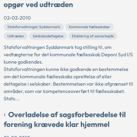
opgør ved udtræden
02-02-2010
Statsforvaltningen Syddanmark
Kommunale fællesskaber
Udtræden
Selskabsdeltagelse
Etablering af samarbejde
Statsforvaltningen Syddanmark tog stilling til, om
vedtægterne for det kommunale fællesskab Deponi Syd I/S
kunne godkendes.
Statsforvaltningen kunne ikke godkende en bestemmelse
om det kommunale fællesskabs oprettelse af eller
deltagelse i selskaber. Bestemmelsen var ikke afgrænset til
områder, som var kompetenceoverført til fællesskabet.
Stats...
Overladelse af sagsforberedelse til
forening krævede klar hjemmel