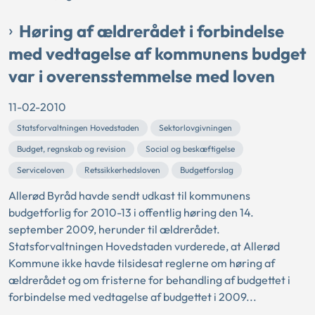
Høring af ældrerådet i forbindelse
med vedtagelse af kommunens budget
var i overensstemmelse med loven
11-02-2010
Statsforvaltningen Hovedstaden
Sektorlovgivningen
Budget, regnskab og revision
Social og beskæftigelse
Serviceloven
Retssikkerhedsloven
Budgetforslag
Allerød Byråd havde sendt udkast til kommunens
budgetforlig for 2010-13 i offentlig høring den 14.
september 2009, herunder til ældrerådet.
Statsforvaltningen Hovedstaden vurderede, at Allerød
Kommune ikke havde tilsidesat reglerne om høring af
ældrerådet og om fristerne for behandling af budgettet i
forbindelse med vedtagelse af budgettet i 2009...