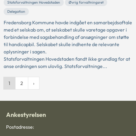
Statsforvaltningen Hovedstaden
Øvrig forvaltningsret
Delegation
Fredensborg Kommune havde indgået en samarbejdsaftale
med et selskab om, at selskabet skulle varetage opgaver i
forbindelse med sagsbehandling af ansøgninger om støtte
til handicapbil. Selskabet skulle indhente de relevante
oplysninger i sagen.
Statsforvaltningen Hovedstaden fandt ikke grundlag for at
anse ordningen som ulovlig. Statsforvaltninge...
1
2
Ankestyrelsen
Postadresse: