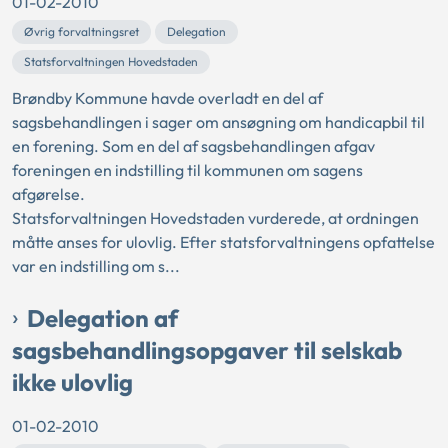
01-02-2010
Øvrig forvaltningsret
Delegation
Statsforvaltningen Hovedstaden
Brøndby Kommune havde overladt en del af
sagsbehandlingen i sager om ansøgning om handicapbil til
en forening. Som en del af sagsbehandlingen afgav
foreningen en indstilling til kommunen om sagens
afgørelse.
Statsforvaltningen Hovedstaden vurderede, at ordningen
måtte anses for ulovlig. Efter statsforvaltningens opfattelse
var en indstilling om s...
Delegation af
sagsbehandlingsopgaver til selskab
ikke ulovlig
01-02-2010