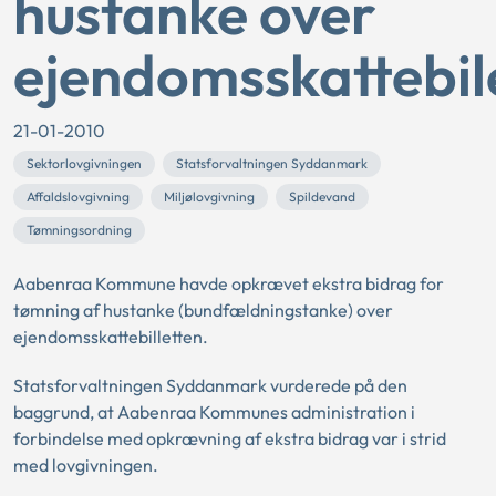
hustanke over
ejendomsskattebil
21-01-2010
Sektorlovgivningen
Statsforvaltningen Syddanmark
Affaldslovgivning
Miljølovgivning
Spildevand
Tømningsordning
Aabenraa Kommune havde opkrævet ekstra bidrag for
tømning af hustanke (bundfældningstanke) over
ejendomsskattebilletten.
Statsforvaltningen Syddanmark vurderede på den
baggrund, at Aabenraa Kommunes administration i
forbindelse med opkrævning af ekstra bidrag var i strid
med lovgivningen.