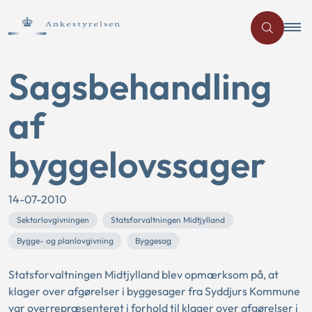
Sagsbehandling
af
byggelovssager
14-07-2010
Sektorlovgivningen
Statsforvaltningen Midtjylland
Bygge- og planlovgivning
Byggesag
Statsforvaltningen Midtjylland blev opmærksom på, at
klager over afgørelser i byggesager fra Syddjurs Kommune
var overrepræsenteret i forhold til klager over afgørelser i