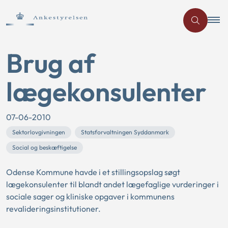
Brug af
lægekonsulenter
07-06-2010
Sektorlovgivningen
Statsforvaltningen Syddanmark
Social og beskæftigelse
Odense Kommune havde i et stillingsopslag søgt
lægekonsulenter til blandt andet lægefaglige vurderinger i
sociale sager og kliniske opgaver i kommunens
revalideringsinstitutioner.