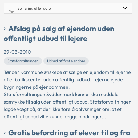
Afslag på salg af ejendom uden
offentligt udbud til lejere
29-03-2010
Statsforvaltningen
Udbud af fast ejendom
Tønder Kommune ønskede at sælge en ejendom til lejerne
af et butikscenter uden offentligt udbud. Lejerne ejede
bygningerne på ejendommen.
Statsforvaltningen Syddanmark kunne ikke meddele
samtykke til salg uden offentligt udbud. Statsforvaltningen
lagde vægt på, at der ikke forelå oplysninger om, at et
offentligt udbud ville kunne lægge hindringer...
Gratis befordring af elever til og fra