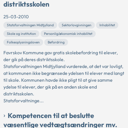
distriktsskolen
25-03-2010
Statsforvaltningen Midtjylland
Sektorlovgivningen
Inhabilitet
Skole og institution
Personlig/økonomisk inhabilitet
Folkeoplysningsloven
Befordring
Favrskov Kommune gav gratis skolebefordring til elever,
der gik på deres distriktsskole.
Statsforvaltningen Midtjylland vurderede, at det var lovligt,
at kommunen ikke begrænsede ydelsen til elever med langt
til skole. Kommunen havde ikke pligt til at give samme
ydelse til elever, der gik på en anden skole end
distriktsskolen.
Statsforvaltninge...
Kompetencen til at beslutte
væsentlige vedtægtsændringer mv.