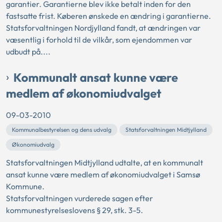
garantier. Garantierne blev ikke betalt inden for den
fastsatte frist. Køberen ønskede en ændring i garantierne.
Statsforvaltningen Nordjylland fandt, at ændringen var
væsentlig i forhold til de vilkår, som ejendommen var
udbudt på....
Kommunalt ansat kunne være
medlem af økonomiudvalget
09-03-2010
Kommunalbestyrelsen og dens udvalg
Statsforvaltningen Midtjylland
Økonomiudvalg
Statsforvaltningen Midtjylland udtalte, at en kommunalt
ansat kunne være medlem af økonomiudvalget i Samsø
Kommune.
Statsforvaltningen vurderede sagen efter
kommunestyrelseslovens § 29, stk. 3-5.