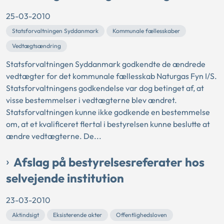
25-03-2010
Statsforvaltningen Syddanmark
Kommunale fællesskaber
Vedtægtsændring
Statsforvaltningen Syddanmark godkendte de ændrede
vedtægter for det kommunale fællesskab Naturgas Fyn I/S.
Statsforvaltningens godkendelse var dog betinget af, at
visse bestemmelser i vedtægterne blev ændret.
Statsforvaltningen kunne ikke godkende en bestemmelse
om, at et kvalificeret flertal i bestyrelsen kunne beslutte at
ændre vedtægterne. De...
Afslag på bestyrelsesreferater hos
selvejende institution
23-03-2010
Aktindsigt
Eksisterende akter
Offentlighedsloven