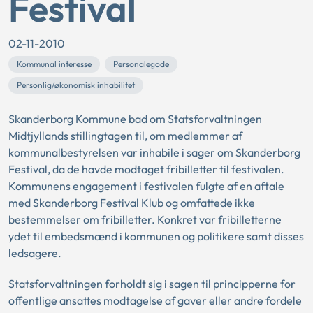
Festival
02-11-2010
Kommunal interesse
Personalegode
Personlig/økonomisk inhabilitet
Skanderborg Kommune bad om Statsforvaltningen
Midtjyllands stillingtagen til, om medlemmer af
kommunalbestyrelsen var inhabile i sager om Skanderborg
Festival, da de havde modtaget fribilletter til festivalen.
Kommunens engagement i festivalen fulgte af en aftale
med Skanderborg Festival Klub og omfattede ikke
bestemmelser om fribilletter. Konkret var fribilletterne
ydet til embedsmænd i kommunen og politikere samt disses
ledsagere.
Statsforvaltningen forholdt sig i sagen til principperne for
offentlige ansattes modtagelse af gaver eller andre fordele