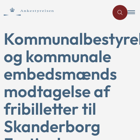
Kommunalbestyre
og kommunale
embedsmænds
modtagelse af
fribilletter til
Skanderborg