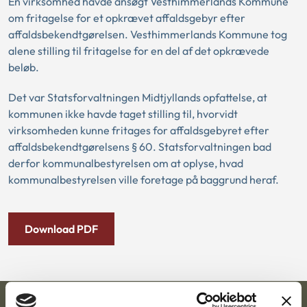
En virksomhed havde ansøgt Vesthimmerlands Kommune
om fritagelse for et opkrævet affaldsgebyr efter
affaldsbekendtgørelsen. Vesthimmerlands Kommune tog
alene stilling til fritagelse for en del af det opkrævede
beløb.
Det var Statsforvaltningen Midtjyllands opfattelse, at
kommunen ikke havde taget stilling til, hvorvidt
virksomheden kunne fritages for affaldsgebyret efter
affaldsbekendtgørelsens § 60. Statsforvaltningen bad
derfor kommunalbestyrelsen om at oplyse, hvad
kommunalbestyrelsen ville foretage på baggrund heraf.
Download PDF