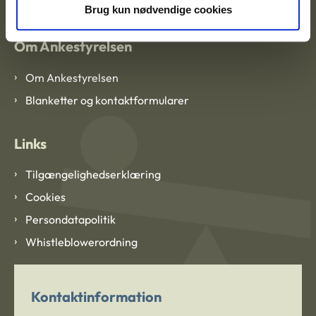
Brug kun nødvendige cookies
Om Ankestyrelsen
Om Ankestyrelsen
Blanketter og kontaktformularer
Links
Tilgængelighedserklæring
Cookies
Persondatapolitik
Whistleblowerordning
Kontaktinformation