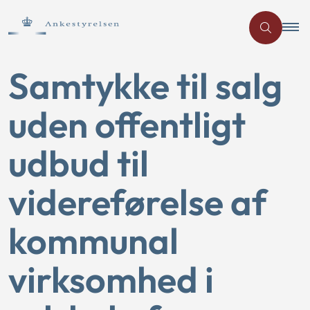
Samtykke til salg
uden offentligt
udbud til
videreførelse af
kommunal
virksomhed i