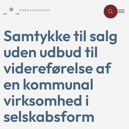
Samtykke til salg
uden udbud til
videreførelse af
en kommunal
virksomhed i
selskabsform