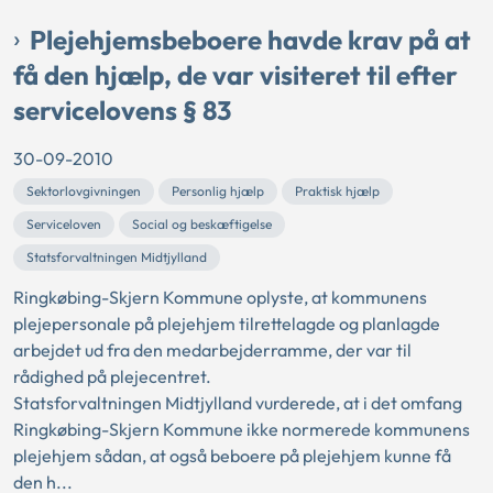
Plejehjemsbeboere havde krav på at
få den hjælp, de var visiteret til efter
servicelovens § 83
30-09-2010
Sektorlovgivningen
Personlig hjælp
Praktisk hjælp
Serviceloven
Social og beskæftigelse
Statsforvaltningen Midtjylland
Ringkøbing-Skjern Kommune oplyste, at kommunens
plejepersonale på plejehjem tilrettelagde og planlagde
arbejdet ud fra den medarbejderramme, der var til
rådighed på plejecentret.
Statsforvaltningen Midtjylland vurderede, at i det omfang
Ringkøbing-Skjern Kommune ikke normerede kommunens
plejehjem sådan, at også beboere på plejehjem kunne få
den h...