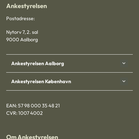
Ankestyrelsen
Postadresse:
Nytorv 7, 2. sal
9000 Aalborg
Ankestyrelsen Aalborg
Ankestyrelsen København
EAN: 57 98 000 35 48 21
CVR: 1007 4002
Om Ankestyrelsen