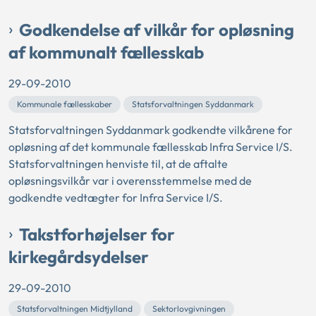
Godkendelse af vilkår for opløsning
af kommunalt fællesskab
29-09-2010
Kommunale fællesskaber
Statsforvaltningen Syddanmark
Statsforvaltningen Syddanmark godkendte vilkårene for
opløsning af det kommunale fællesskab Infra Service I/S.
Statsforvaltningen henviste til, at de aftalte
opløsningsvilkår var i overensstemmelse med de
godkendte vedtægter for Infra Service I/S.
Takstforhøjelser for
kirkegårdsydelser
29-09-2010
Statsforvaltningen Midtjylland
Sektorlovgivningen