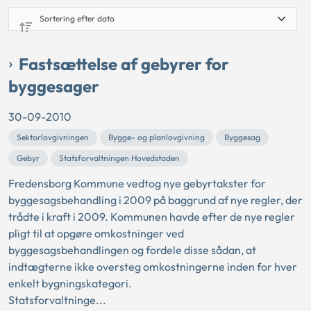
Fastsættelse af gebyrer for
byggesager
30-09-2010
Sektorlovgivningen
Bygge- og planlovgivning
Byggesag
Gebyr
Statsforvaltningen Hovedstaden
Fredensborg Kommune vedtog nye gebyrtakster for
byggesagsbehandling i 2009 på baggrund af nye regler, der
trådte i kraft i 2009. Kommunen havde efter de nye regler
pligt til at opgøre omkostninger ved
byggesagsbehandlingen og fordele disse sådan, at
indtægterne ikke oversteg omkostningerne inden for hver
enkelt bygningskategori.
Statsforvaltninge...