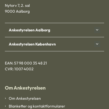
Nytorv 7, 2. sal
9000 Aalborg
Ankestyrelsen Aalborg
Ankestyrelsen København
EAN: 57 98 000 35 48 21
CVR: 1007 4002
Om Ankestyrelsen
Om Ankestyrelsen
Blanketter og kontaktformularer