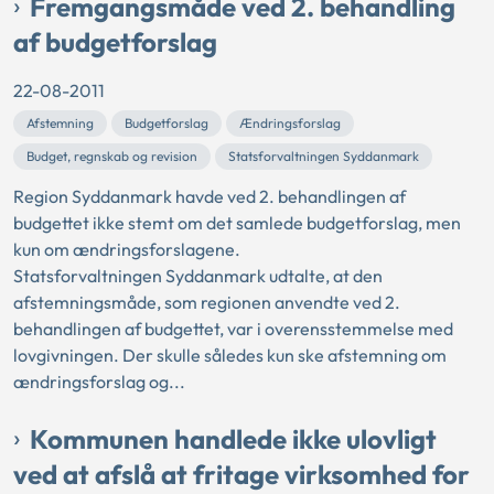
Fremgangsmåde ved 2. behandling
af budgetforslag
22-08-2011
Afstemning
Budgetforslag
Ændringsforslag
Budget, regnskab og revision
Statsforvaltningen Syddanmark
Region Syddanmark havde ved 2. behandlingen af
budgettet ikke stemt om det samlede budgetforslag, men
kun om ændringsforslagene.
Statsforvaltningen Syddanmark udtalte, at den
afstemningsmåde, som regionen anvendte ved 2.
behandlingen af budgettet, var i overensstemmelse med
lovgivningen. Der skulle således kun ske afstemning om
ændringsforslag og...
Kommunen handlede ikke ulovligt
ved at afslå at fritage virksomhed for