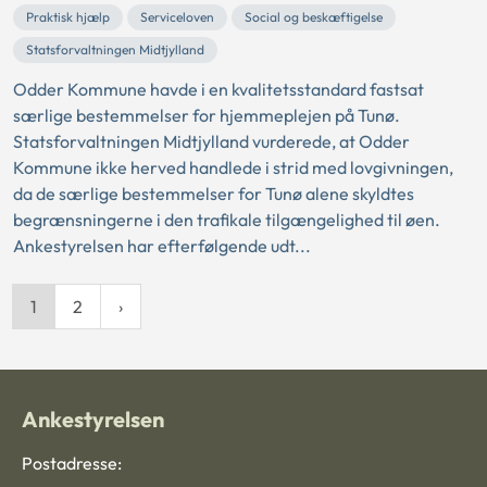
Praktisk hjælp
Serviceloven
Social og beskæftigelse
Statsforvaltningen Midtjylland
Odder Kommune havde i en kvalitetsstandard fastsat
særlige bestemmelser for hjemmeplejen på Tunø.
Statsforvaltningen Midtjylland vurderede, at Odder
Kommune ikke herved handlede i strid med lovgivningen,
da de særlige bestemmelser for Tunø alene skyldtes
begrænsningerne i den trafikale tilgængelighed til øen.
Ankestyrelsen har efterfølgende udt...
1
2
Ankestyrelsen
Postadresse: