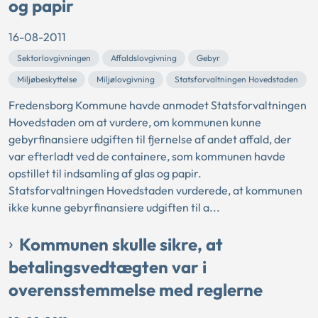
og papir
16-08-2011
Sektorlovgivningen
Affaldslovgivning
Gebyr
Miljøbeskyttelse
Miljølovgivning
Statsforvaltningen Hovedstaden
Fredensborg Kommune havde anmodet Statsforvaltningen
Hovedstaden om at vurdere, om kommunen kunne
gebyrfinansiere udgiften til fjernelse af andet affald, der
var efterladt ved de containere, som kommunen havde
opstillet til indsamling af glas og papir.
Statsforvaltningen Hovedstaden vurderede, at kommunen
ikke kunne gebyrfinansiere udgiften til a...
Kommunen skulle sikre, at
betalingsvedtægten var i
overensstemmelse med reglerne