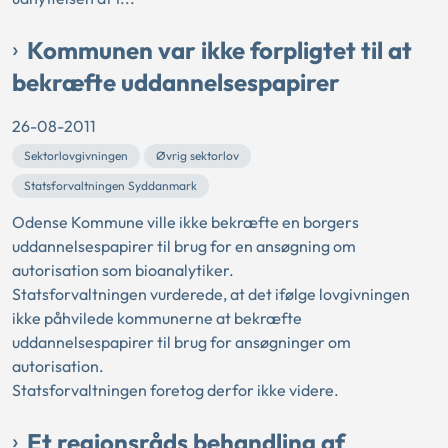
Kommunen var ikke forpligtet til at
bekræfte uddannelsespapirer
26-08-2011
Sektorlovgivningen
Øvrig sektorlov
Statsforvaltningen Syddanmark
Odense Kommune ville ikke bekræfte en borgers
uddannelsespapirer til brug for en ansøgning om
autorisation som bioanalytiker.
Statsforvaltningen vurderede, at det ifølge lovgivningen
ikke påhvilede kommunerne at bekræfte
uddannelsespapirer til brug for ansøgninger om
autorisation.
Statsforvaltningen foretog derfor ikke videre.
Et regionsråds behandling af